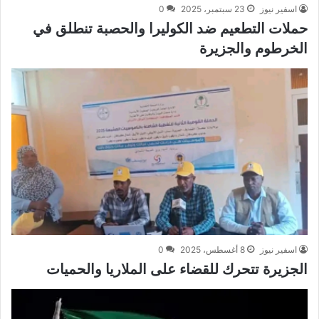
اسفير نيوز
23 سبتمبر، 2025
0
حملات التطعيم ضد الكوليرا والحصبة تنطلق في
الخرطوم والجزيرة
اسفير نيوز
8 أغسطس، 2025
0
الجزيرة تتحرك للقضاء على الملاريا والحميات