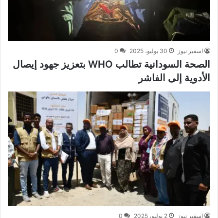
اسفير نيوز
30 يوليو، 2025
0
الصحة السودانية تطالب WHO بتعزيز جهود إيصال
الأدوية إلى الفاشر
اسفير نيوز
2 يوليو، 2025
0