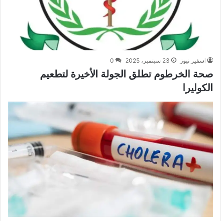
اسفير نيوز
23 سبتمبر، 2025
0
صحة الخرطوم تطلق الجولة الأخيرة لتطعيم
الكوليرا