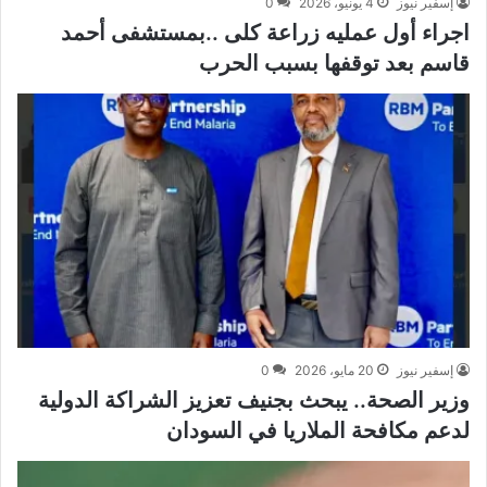
إسفير نيوز
4 يونيو، 2026
0
اجراء أول عمليه زراعة كلى ..بمستشفى أحمد
قاسم بعد توقفها بسبب الحرب
إسفير نيوز
20 مايو، 2026
0
وزير الصحة.. يبحث بجنيف تعزيز الشراكة الدولية
لدعم مكافحة الملاريا في السودان