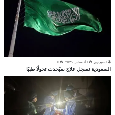
اسفير نيوز
1 أغسطس، 2025
0
السعودية تسجل علاج سيُحدث تحولًا طبيًا