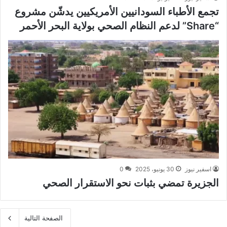
تجمع الأطباء السودانيين الأمريكيين يدشّن مشروع
“Share” لدعم النظام الصحي بولاية البحر الأحمر
اسفير نيوز
30 يونيو، 2025
0
الجزيرة تمضي بثبات نحو الاستقرار الصحي
الصفحة التالية