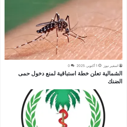
اسفير نيوز
1 أكتوبر، 2025
0
الشمالية تعلن خطة استباقية لمنع دخول حمى
الضنك