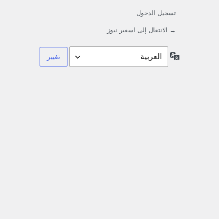
تسجيل الدخول
→ الانتقال إلى اسفير نيوز
اللغة