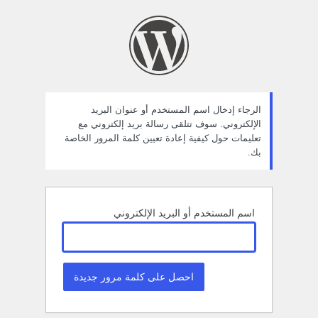
ستعادة
لمة
لمرور
الرجاء إدخال اسم المستخدم أو عنوان البريد
الإلكتروني. سوف تتلقى رسالة بريد إلكتروني مع
تعليمات حول كيفية إعادة تعيين كلمة المرور الخاصة
بك.
اسم المستخدم أو البريد الإلكتروني