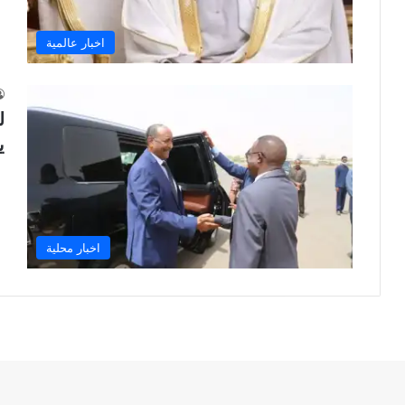
اخبار عالمية
ل
ي
اخبار محلية