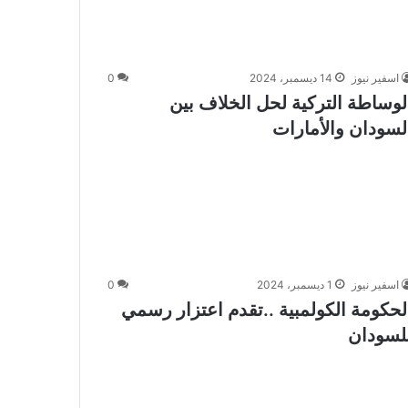
اسفير نيوز
14 ديسمبر، 2024
0
لوساطة التركية لحل الخلاف بين
لسودان والأمارات
اسفير نيوز
1 ديسمبر، 2024
0
لحكومة الكولمبية ..تقدم اعتزار رسمي
لسودان