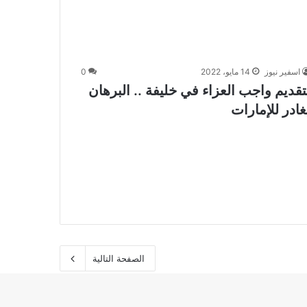
اسفير نيوز
14 مايو، 2022
0
تقديم واجب العزاء في خليفة .. البرهان
غادر للإمارات
الصفحة التالية