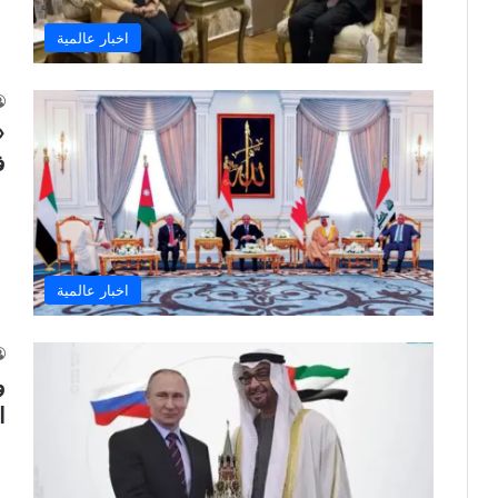
اخبار عالمية
ف
اخبار عالمية
و
ا