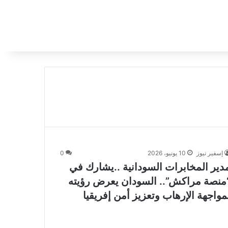
إسفير نيوز
10 يونيو، 2026
0
دير المخابرات السودانية ..يشارك في
منصة مراكش”.. السودان يعرض رؤيته
مواجهة الإرهاب وتعزيز أمن إفريقيا