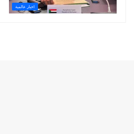
اخبار عالمية