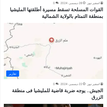
اسفير نيوز
28 ديسمبر، 2024
0
القوات المسلحة تسقط مسيرة أطلقتها المليشيا
بمنطقة التمتام بالولاية الشمالية
تقارير
اسفير نيوز
22 ديسمبر، 2024
0
الجيش.. يوجه ضربة قاضية للمليشيا فى منطقة
الزرق