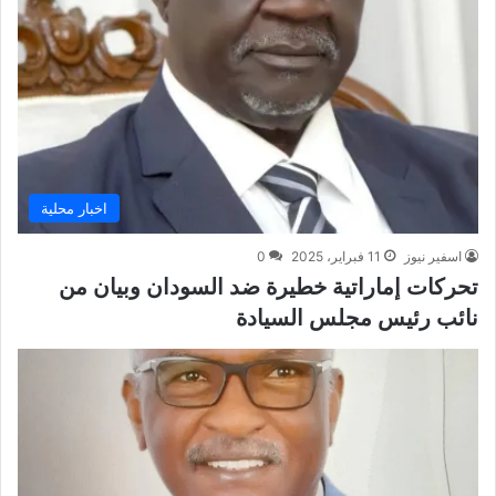
اخبار محلية
اسفير نيوز
11 فبراير، 2025
0
تحركات إماراتية خطيرة ضد السودان وبيان من
نائب رئيس مجلس السيادة