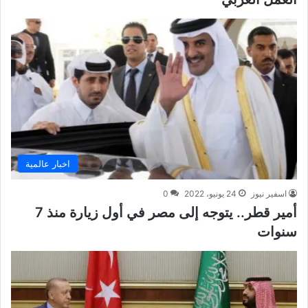
اخبار عالمية
اسفير نيوز
24 يونيو، 2022
0
أمير قطر.. يتوجه إلى مصر في أول زيارة منذ 7
سنوات