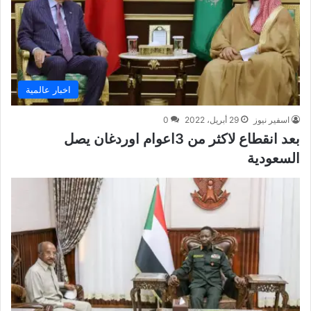
اخبار عالمية
اسفير نيوز
29 أبريل، 2022
0
بعد انقطاع لاكثر من 3اعوام اوردغان يصل
السعودية