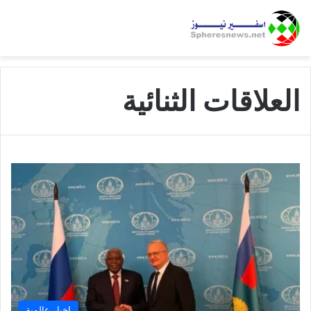
العلاقات الثنائية
اخبار عالمية