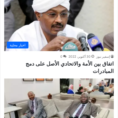
اخبار محلية
إسفير نيوز
30 أكتوبر، 2022
0
اتفاق بين الأمة والاتحادي الأصل على دمج
المبادرات