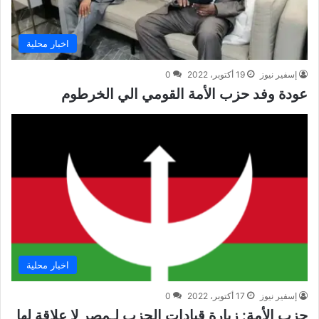
اخبار محلية
إسفير نيوز
19 أكتوبر، 2022
0
عودة وفد حزب الأمة القومي الي الخرطوم
اخبار محلية
إسفير نيوز
17 أكتوبر، 2022
0
حزب الأمة: زيارة قيادات الحزب لـمصر لا علاقة لها