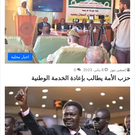
اخبار محلية
إسفير نيوز
6 يناير، 2023
0
حزب الأمة يطالب بإعادة الخدمة الوطنية