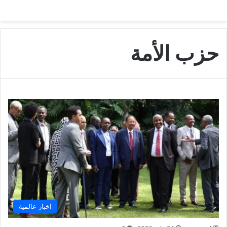
حزب الأمة
اخبار عالمية