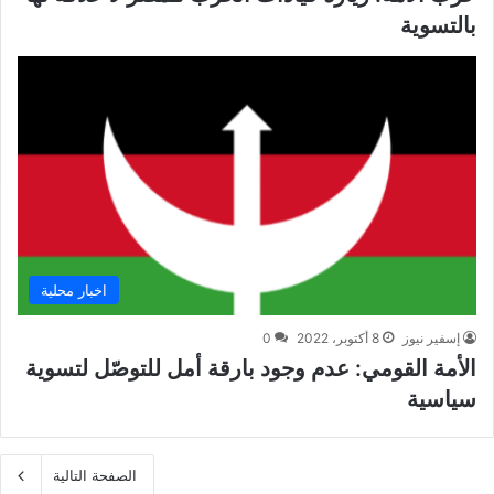
بالتسوية
اخبار محلية
إسفير نيوز
8 أكتوبر، 2022
0
الأمة القومي: عدم وجود بارقة أمل للتوصّل لتسوية
سياسية
الصفحة التالية