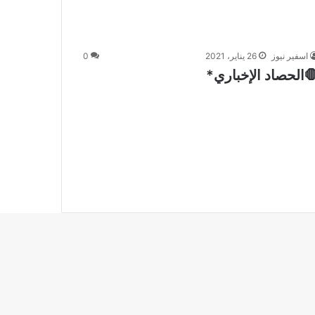
اسفير نيوز
26 يناير، 2021
0
الحصاد الإخباري*