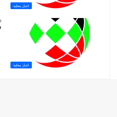
اخبار محلية
اخبار محلية