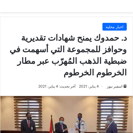
اخبار محلية
د. حمدوك يمنح شهادات تقديرية
وحوافز للمجموعة التي أسهمت في
ضبطية الذهب المُهرّب عبر مطار
الخرطوم الخرطوم
اسفير نيوز
4 يناير، 2021
آخر تحديث: 4 يناير، 2021