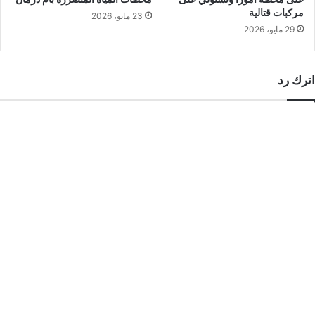
مركبات قتالية
23 مايو، 2026
29 مايو، 2026
اترك رد