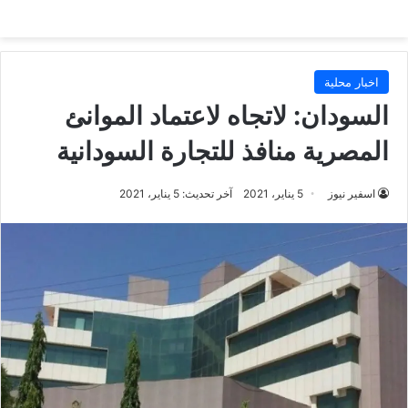
اخبار محلية
السودان: لاتجاه لاعتماد الموانئ
المصرية منافذ للتجارة السودانية
اسفير نيوز
5 يناير، 2021
آخر تحديث: 5 يناير، 2021