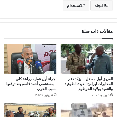
لا اتجاه
لاستخدام
مقالات ذات صلة
الفريق أول مفضل … يؤكد دعم
اجراء أول عمليه زراعة كلى
المخابرات لبرامج العودة الطوعية
..بمستشفى أحمد قاسم بعد توقفها
والتنمية بولاية الخرطوم
بسبب الحرب
5 يونيو، 2026
4 يونيو، 2026