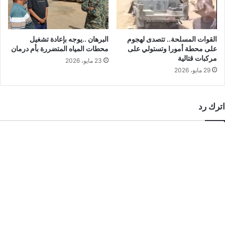
القوات المسلحة.. تتصدى لهجوم
البرهان ..يوجه بإعادة تشغيل
على محطة أمورا وتستولي على
محطات المياه المتضررة بأم درمان
مركبات قتالية
23 مايو، 2026
29 مايو، 2026
اترك رد