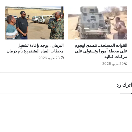
القوات المسلحة.. تتصدى لهجوم
البرهان ..يوجه بإعادة تشغيل
على محطة أمورا وتستولي على
محطات المياه المتضررة بأم درمان
مركبات قتالية
23 مايو، 2026
29 مايو، 2026
اترك رد