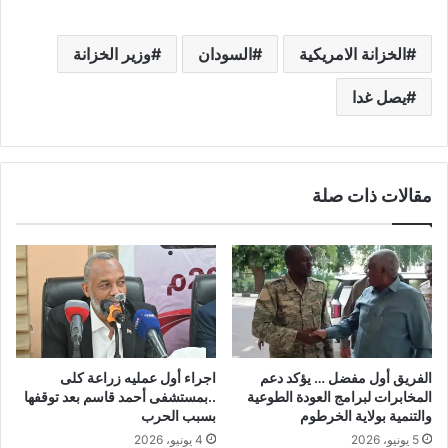
الخزانة الامريكية
السودان
وزير الخزانة
يصل غدا
مقالات ذات صلة
الفريق أول مفضل … يؤكد دعم
اجراء أول عمليه زراعة كلى
المخابرات لبرامج العودة الطوعية
..بمستشفى أحمد قاسم بعد توقفها
والتنمية بولاية الخرطوم
بسبب الحرب
5 يونيو، 2026
4 يونيو، 2026