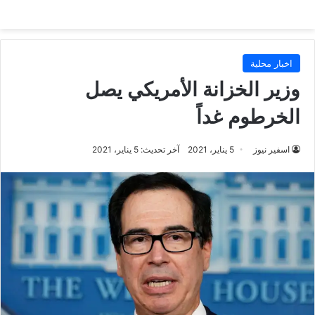
اخبار محلية
وزير الخزانة الأمريكي يصل
الخرطوم غداً
اسفير نيوز
5 يناير، 2021
آخر تحديث: 5 يناير، 2021