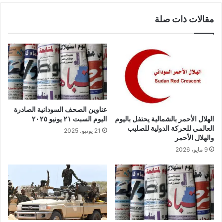
مقالات ذات صلة
عناوين الصحف السودانية الصادرة
الهلال الأحمر بالشمالية يحتفل باليوم
اليوم السبت ٢١ يونيو ٢٠٢٥
العالمي للحركة الدولية للصليب
21 يونيو، 2025
والهلال الأحمر
9 مايو، 2026