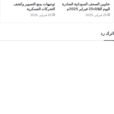
عناوين الصحف السودانية الصادرة
توجيهات بمنع التصوير وكشف
اليوم الثلاثاء25 فبراير 2025م
التحركات العسكرية
25 فبراير، 2025
20 فبراير، 2025
اترك رد