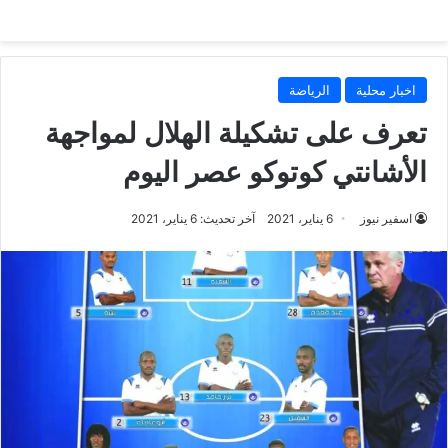
اخبار محلية
الرياضة
تعرف على تشكيلة الهلال لمواجهة
الأشانتي كوتوكو عصر اليوم
اسفير نيوز
6 يناير، 2021
آخر تحديث: 6 يناير، 2021