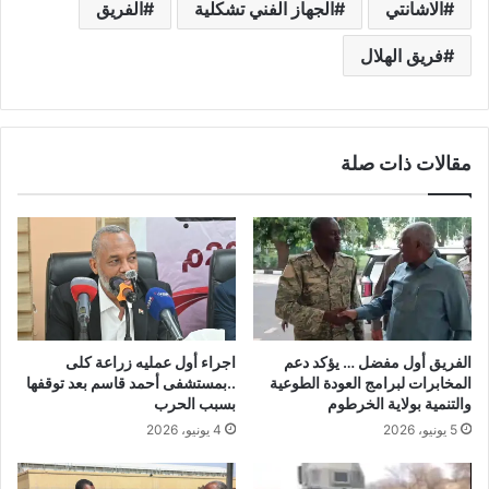
الاشانتي
الجهاز الفني تشكلية
الفريق
فريق الهلال
مقالات ذات صلة
الفريق أول مفضل … يؤكد دعم
اجراء أول عمليه زراعة كلى
المخابرات لبرامج العودة الطوعية
..بمستشفى أحمد قاسم بعد توقفها
والتنمية بولاية الخرطوم
بسبب الحرب
5 يونيو، 2026
4 يونيو، 2026