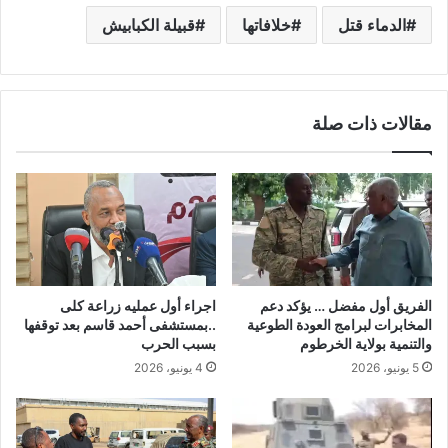
الدماء قتل
خلافاتها
قبيلة الكبابيش
مقالات ذات صلة
الفريق أول مفضل … يؤكد دعم
اجراء أول عمليه زراعة كلى
المخابرات لبرامج العودة الطوعية
..بمستشفى أحمد قاسم بعد توقفها
والتنمية بولاية الخرطوم
بسبب الحرب
5 يونيو، 2026
4 يونيو، 2026