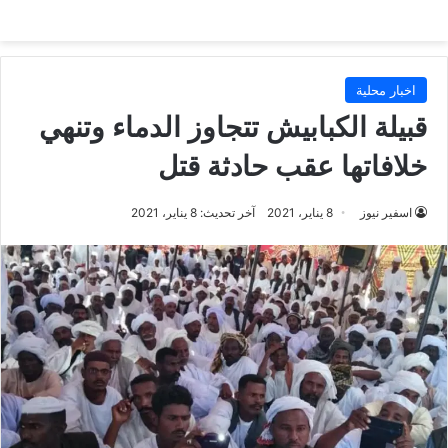
اخبار محلية
قبيلة الكبابيش تتجاوز الدماء وتنهي
خلافاتها عقب حادثة قتل
اسفير نيوز
8 يناير، 2021
آخر تحديث: 8 يناير، 2021