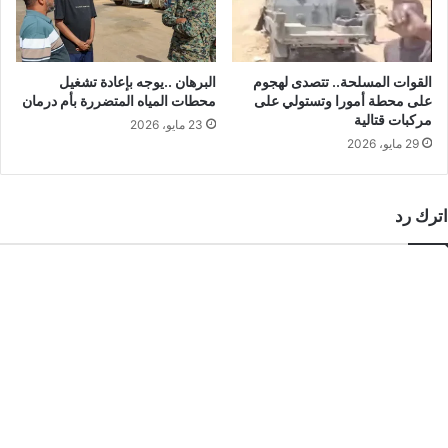
القوات المسلحة.. تتصدى لهجوم
البرهان ..يوجه بإعادة تشغيل
على محطة أمورا وتستولي على
محطات المياه المتضررة بأم درمان
مركبات قتالية
23 مايو، 2026
29 مايو، 2026
اترك رد