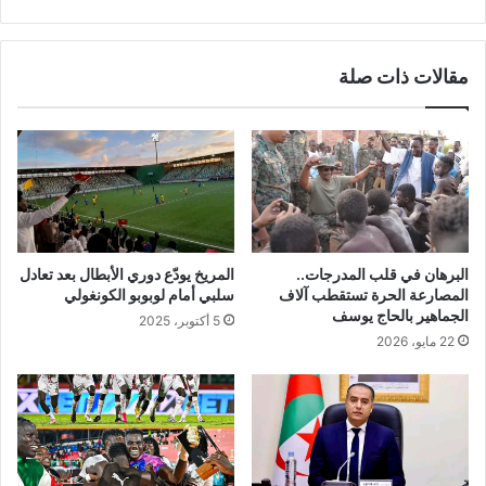
مقالات ذات صلة
البرهان في قلب المدرجات..
المريخ يودّع دوري الأبطال بعد تعادل
المصارعة الحرة تستقطب آلاف
سلبي أمام لوبوبو الكونغولي
الجماهير بالحاج يوسف
5 أكتوبر، 2025
22 مايو، 2026