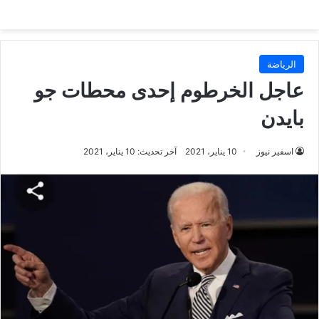
الرياضة
عاجل الخرطوم إحدى محطات جو
بايدن
اسفير نيوز
10 يناير، 2021
آخر تحديث: 10 يناير، 2021