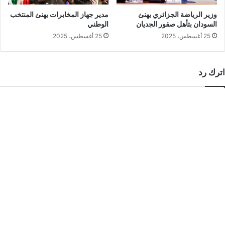
وزير الرياضة الجزائري يهنئ
مدير جهاز المخابرات يهنئ المنتخب
السودان بتأهل صقور الجديان
الوطني
25 أغسطس، 2025
25 أغسطس، 2025
اترك رد