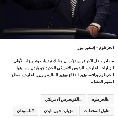
الخرطوم – إسفير نيوز
مصادر داخل الكونغرس تؤكد أن هنالك ترتيبات وتجهيزات لأولى
الزيارات الخارجية للرئيس الأمريكي الجديد جو بايدن من بينها
الخرطوم يرافقه وزير الدفاع ووزير المالية و وزير الخارجية مطلع
الشهر المقبل.
الخرطوم
الكونجرس الامريكي
اول المحطات
زيارة جون بايدن
للسودان