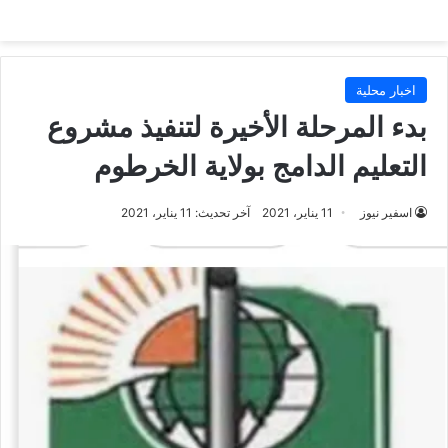
اخبار محلية
بدء المرحلة الأخيرة لتنفيذ مشروع
التعليم الدامج بولاية الخرطوم
اسفير نيوز
11 يناير، 2021
آخر تحديث: 11 يناير، 2021