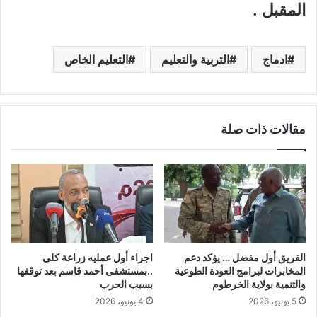
المقبل .
ادماج
التربية والتعليم
التعليم الخاص
مقالات ذات صلة
الفريق أول مفضل … يؤكد دعم
اجراء أول عمليه زراعة كلى
المخابرات لبرامج العودة الطوعية
..بمستشفى أحمد قاسم بعد توقفها
والتنمية بولاية الخرطوم
بسبب الحرب
5 يونيو، 2026
4 يونيو، 2026