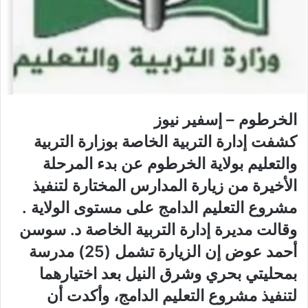
الخرطوم – إسفير نيوز
كشفت إدارة التربية الخاصة بوزارة التربية
والتعليم بولاية الخرطوم عن بدء المرحلة
الأخيرة من زيارة المدارس المختارة لتنفيذ
مشروع التعليم الدامج على مستوى الولاية .
وقالت مديرة إدارة التربية الخاصة د. سوسن
أحمد عوض إن الزيارة تشمل (25) مدرسة
بمحليتي بحري وشرق النيل بعد اختيارهما
لتنفيذ مشروع التعليم الدامج، وأكدت أن