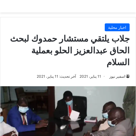
اخبار محلية
جلاب يلتقي مستشار حمدوك لبحث
الحاق عبدالعزيز الحلو بعملية
السلام
اسفير نيوز
11 يناير، 2021
آخر تحديث: 11 يناير، 2021