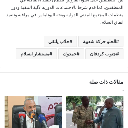
المنطقتين. كما قدم شرحا بالاجتماعات الدوريه لآلية التنفيذ ودور
منظمات المجتمع المدني الدولية وبعثة اليوناماس في مراقبة وتنفيذ
اتفاق السلام.
الحلو حركة شعبية
جلاب يلتقي
جنوب كردفان
حمدوك
مستشار ابسلام
مقالات ذات صلة