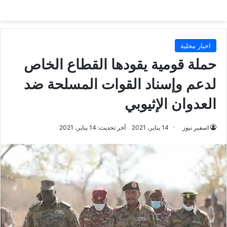
اخبار محلية
حملة قومية يقودها القطاع الخاص
لدعم وإسناد القوات المسلحة ضد
العدوان الإثيوبي
اسفير نيوز
14 يناير، 2021
آخر تحديث: 14 يناير، 2021