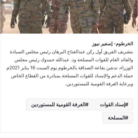
الخرطوم- إسفير نيوز
بتشريف الفريق أول ركن عبدالفتاح البرهان رئيس مجلس السيادة
والقائد العام للقوات المسلحة ود. عبدالله حمدوك رئيس مجلس
الوزراء، تدشن بقاعة الصداقة بالخرطوم يوم السبت 16 يناير 2021م
حملة الدعم والإسناد للقوات المسلحة بمبادرة من القطاع الخاص
وبرعاية الغرفة القومية للمستوردين.
إسناد القوات
الغرفة القومية للمستوردين
المسلحة