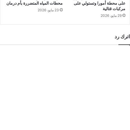
على محطة أمورا وتستولي على
محطات المياه المتضررة بأم درمان
مركبات قتالية
23 مايو، 2026
29 مايو، 2026
اترك رد