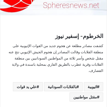
الخرطوم- إسفير نيوز
كشفت مصادر مطلعة عن هجوم جديد من القوات الإثيوبية على
منطقة القلابات وقالت المصادر إن هجوم الجيش الإثيوبي نتج عنه
مقتل شخص وأسر ثلاثة من المواطنين السودانيين بين منطقة
القلابات وقرية عطرب بالطريق القاري بمحلية باسندة في ولاية
القضارف.
اثيوبية
بالقلابات السودانية
علي يد قوات
مقتل مواطنيين