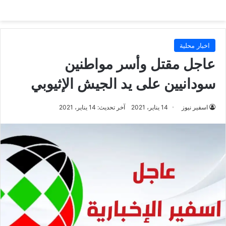
اخبار محلية
عاجل مقتل وأسر مواطنين
سودانيين على يد الجيش الإثيوبي
اسفير نيوز
14 يناير، 2021
آخر تحديث: 14 يناير، 2021