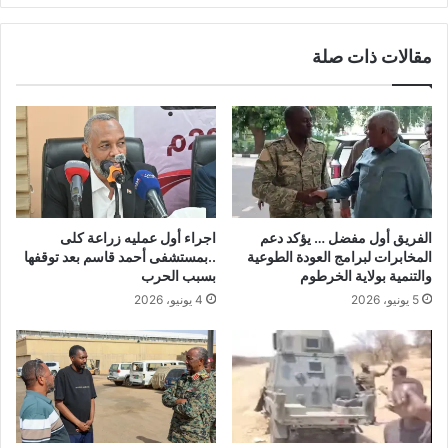
مقالات ذات صلة
الفريق أول مفضل … يؤكد دعم
اجراء أول عمليه زراعة كلى
المخابرات لبرامج العودة الطوعية
..بمستشفى أحمد قاسم بعد توقفها
والتنمية بولاية الخرطوم
بسبب الحرب
5 يونيو، 2026
4 يونيو، 2026