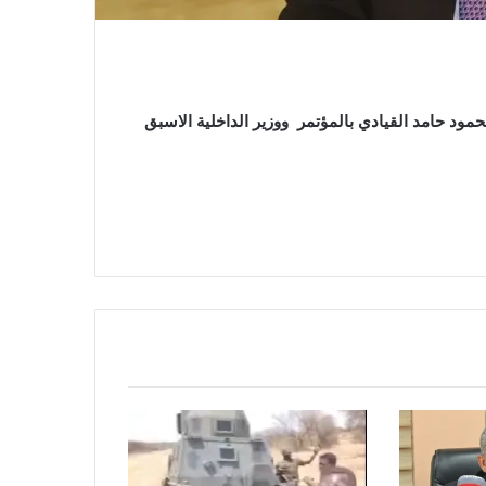
ود حامد القيادي بالمؤتمر ووزير الداخلية الاسبق