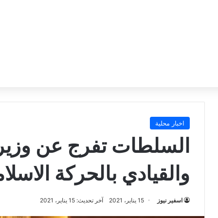
اخبار محلية
السلطات تفرج عن وزير ا
والقيادي بالحركة الاسلام
اسفير نيوز
15 يناير، 2021
آخر تحديث: 15 يناير، 2021