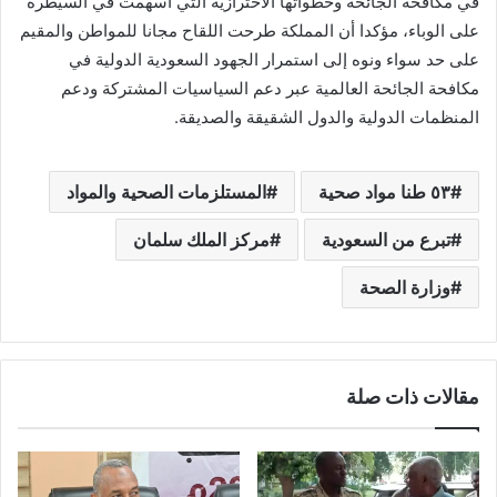
في مكافحة الجائحة وخطواتها الاحترازية التي أسهمت في السيطرة
على الوباء، مؤكدا أن المملكة طرحت اللقاح مجانا للمواطن والمقيم
على حد سواء ونوه إلى استمرار الجهود السعودية الدولية في
مكافحة الجائحة العالمية عبر دعم السياسيات المشتركة ودعم
المنظمات الدولية والدول الشقيقة والصديقة.
٥٣ طنا مواد صحية
المستلزمات الصحية والمواد
تبرع من السعودية
مركز الملك سلمان
وزارة الصحة
مقالات ذات صلة