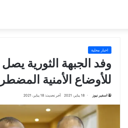
اخبار محلية
وفد الجبهة الثورية يصل ا
للأوضاع الأمنية المضطرب
اسفير نيوز
18 يناير، 2021
آخر تحديث: 18 يناير، 2021