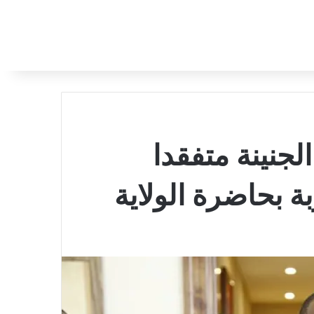
لجنينة متفقدا
ة بحاضرة الولاية