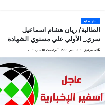
اخبار محلية
الطالبة/ ريان هشام اسماعيل
سري_ الأولي علي مستوي الشهادة
اسفير نيوز
18 يناير، 2021
آخر تحديث: 18 يناير، 2021