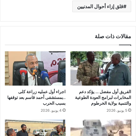
قلق إزاء أحوال المدنيين
مقالات ذات صلة
الفريق أول مفضل … يؤكد دعم
اجراء أول عمليه زراعة كلى
المخابرات لبرامج العودة الطوعية
..بمستشفى أحمد قاسم بعد توقفها
والتنمية بولاية الخرطوم
بسبب الحرب
5 يونيو، 2026
4 يونيو، 2026