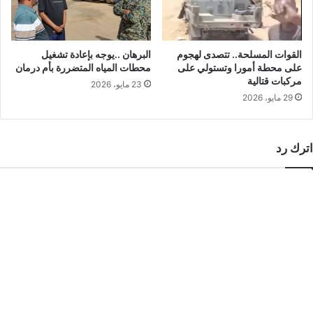
القوات المسلحة.. تتصدى لهجوم
البرهان ..يوجه بإعادة تشغيل
على محطة أمورا وتستولي على
محطات المياه المتضررة بأم درمان
مركبات قتالية
23 مايو، 2026
29 مايو، 2026
اترك رد