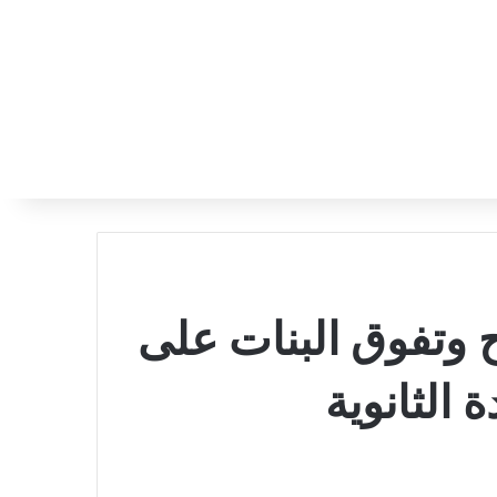
ح وتفوق البنات على
 الثانوية