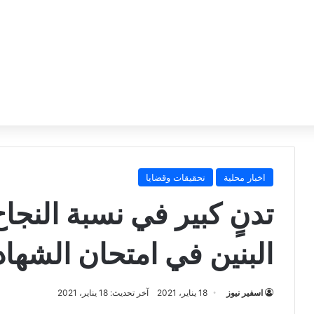
اخبار محلية
تحقيقات وقضايا
تدنٍ كبير في نسبة النجا
البنين في امتحان الشهادة
اسفير نيوز
18 يناير، 2021
آخر تحديث: 18 يناير، 2021