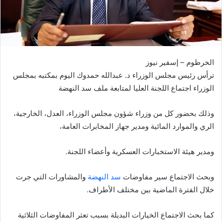
الخرطوم – إسفير نيوز
ترأس رئيس مجلس الوزراء د. عبدالله حمدوك اليوم بمكتبه بمجلس
الوزراء اجتماع اللجنة العليا لمتابعة ملف سد النهضة
وذلك بحضور كل من وزراء شؤون مجلس الوزراء، العدل، الخارجية،
الري والموارد المائية ومدير جهاز المخابرات العامة،
ومدير هيئة الاستخبارات العسكرية وأعضاء اللجنة.
وبحث الاجتماع سير مفاوضات
سد النهضة
والمشاورات التي جرت
خلال الفترة الماضية بين مختلف الأطراف.
كما بحث الاجتماع الخيارات البديلة بسبب تعثر المفاوضات الثلاثية