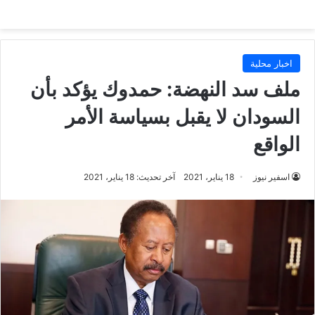
اخبار محلية
ملف سد النهضة: حمدوك يؤكد بأن
السودان لا يقبل بسياسة الأمر
الواقع
اسفير نيوز
18 يناير، 2021
آخر تحديث: 18 يناير، 2021