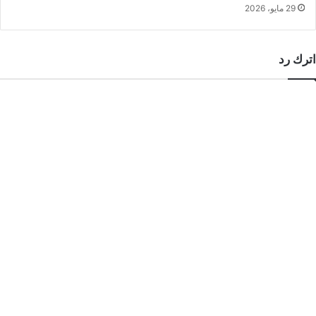
29 مايو، 2026
اترك رد