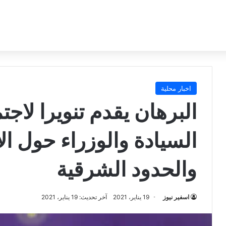
اخبار محلية
البرهان يقدم تنويرا لا
السيادة والوزراء حول ال
والحدود الشرقية
اسفير نيوز
19 يناير، 2021
آخر تحديث: 19 يناير، 2021