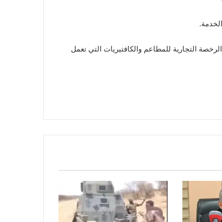
لخدمة.
لرخصة التجارية للمطاعم والكافتيريات التي تعمل