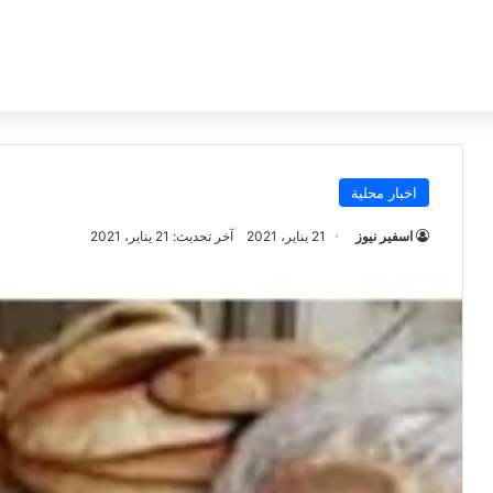
اخبار محلية
اسفير نيوز
21 يناير، 2021
آخر تحديث: 21 يناير، 2021