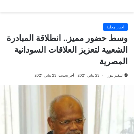
اخبار محلية
وسط حضور مميز.. انطلاقة المبادرة
الشعبية لتعزيز العلاقات السودانية
المصرية
اسفير نيوز
23 يناير، 2021
آخر تحديث: 23 يناير، 2021