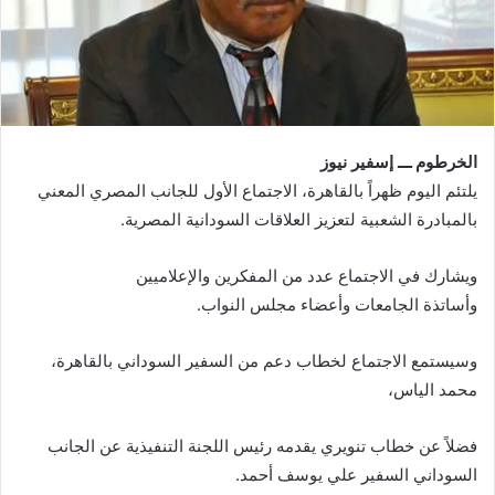
الخرطوم ـــ إسفير نيوز
يلتئم اليوم ظهراً بالقاهرة، الاجتماع الأول للجانب المصري المعني
بالمبادرة الشعبية لتعزيز العلاقات السودانية المصرية.
ويشارك في الاجتماع عدد من المفكرين والإعلاميين
وأساتذة الجامعات وأعضاء مجلس النواب.
وسيستمع الاجتماع لخطاب دعم من السفير السوداني بالقاهرة،
محمد الياس،
فضلاً عن خطاب تنويري يقدمه رئيس اللجنة التنفيذية عن الجانب
السوداني السفير علي يوسف أحمد.