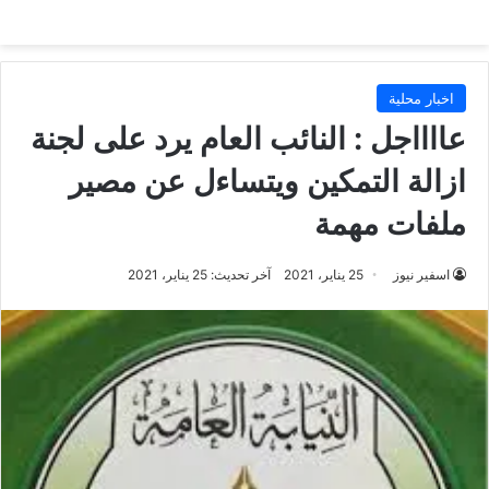
اخبار محلية
عااااجل : النائب العام يرد على لجنة
ازالة التمكين ويتساءل عن مصير
ملفات مهمة
اسفير نيوز
25 يناير، 2021
آخر تحديث: 25 يناير، 2021