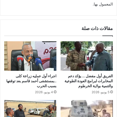
المعمول بها.
مقالات ذات صلة
الفريق أول مفضل … يؤكد دعم
اجراء أول عمليه زراعة كلى
المخابرات لبرامج العودة الطوعية
..بمستشفى أحمد قاسم بعد توقفها
والتنمية بولاية الخرطوم
بسبب الحرب
5 يونيو، 2026
4 يونيو، 2026