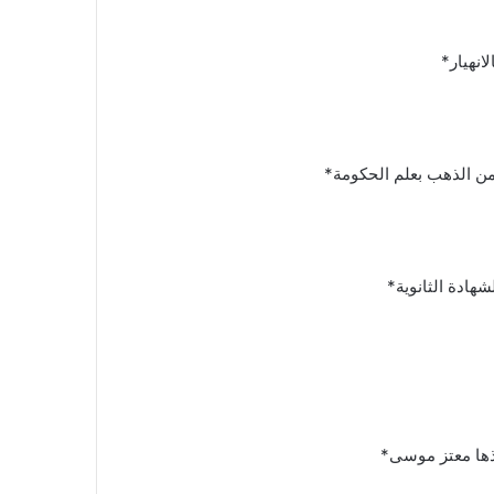
من الذهب بعلم الحكومة*
شهادة الثانوية*
ذها معتز موسى*