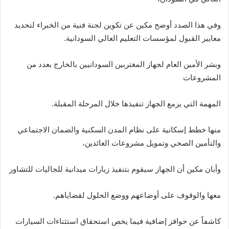
وفي هذا الصدد أوضح مكين عن تكوين لجنة فنية من الخبراء لتحديد
معايير القبول لمؤسسات التعليم العالي السودانية.
وبشر الأمين العام لجهاز المغتربين السودانيين بالخارج بعدد من
المشروعات
المهمة التي يزمع الجهاز تنفيذها خلال المرحلة المقبلة.
منها خطط إسكانية على نظام المدن السكنية والضمان الاجتماعي
والتأمين الصحي وتمويل مشروعات العائدين،
وأبان مكين أن الجهاز سيقوم بتنفيذ زيارات ميدانية للجاليات للتشاور
معها والوقوف على أوضاعهم ووضع الحلول لقضاياهم.
كاشفاً عن حوافز إضافية فيما يخص استحقاق استثناءات السيارات