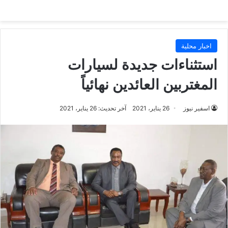
اخبار محلية
استثناءات جديدة لسيارات
المغتربين العائدين نهائياً
اسفير نيوز
26 يناير، 2021
آخر تحديث: 26 يناير، 2021