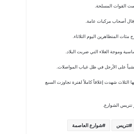
ت القوات المسلحة.
وقال أصحاب مركبات عامة.
 مئات المتظاهرين اليوم الثلاثاء.
سية وموجة الغلاء التي ضربت البلاد.
اً على الأرجل في ظل غياب المواصلات.
الثلاث شهدت إغلاقاً كاملاً لفترة تجاوزت السبع
تتريس الشوارع.
تتريس
شوارع العاصمة