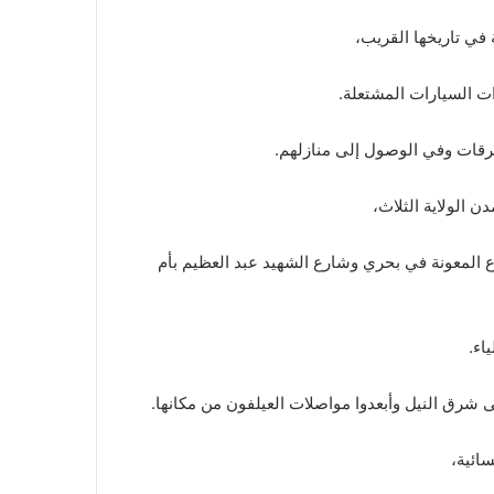
ة في تاريخها القريب،
 السيارات المشتعلة.
رقات وفي الوصول إلى منازلهم.
 الولاية الثلاث،
المعونة في بحري وشارع الشهيد عبد العظيم بأم
اء.
رق النيل وأبعدوا مواصلات العيلفون من مكانها.
ائية،