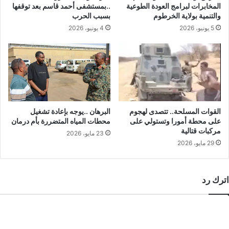
المخابرات لبرامج العودة الطوعية
..بمستشفى أحمد قاسم بعد توقفها
والتنمية بولاية الخرطوم
بسبب الحرب
5 يونيو، 2026
4 يونيو، 2026
القوات المسلحة.. تتصدى لهجوم
البرهان ..يوجه بإعادة تشغيل
على محطة أمورا وتستولي على
محطات المياه المتضررة بأم درمان
مركبات قتالية
23 مايو، 2026
29 مايو، 2026
اترك رد