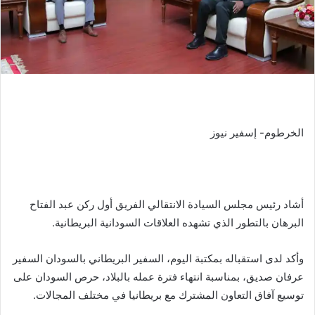
الخرطوم- إسفير نيوز
أشاد رئيس مجلس السيادة الانتقالي الفريق أول ركن عبد الفتاح
البرهان بالتطور الذي تشهده العلاقات السودانية البريطانية.
وأكد لدى استقباله بمكتبة اليوم، السفير البريطاني بالسودان السفير
عرفان صديق، بمناسبة انتهاء فترة عمله بالبلاد، حرص السودان على
توسيع آفاق التعاون المشترك مع بريطانيا في مختلف المجالات.