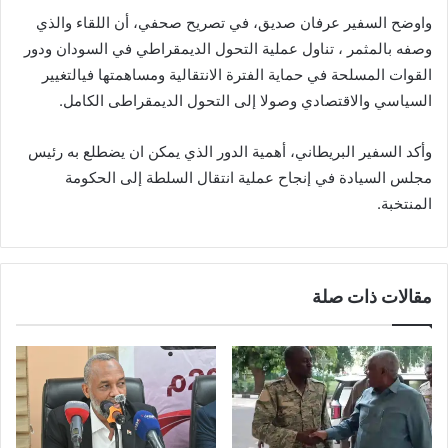
واوضح السفير عرفان صديق، في تصريح صحفي، أن اللقاء والذي
وصفه بالمثمر ، تناول عملية التحول الديمقراطي في السودان ودور
القوات المسلحة في حماية الفترة الانتقالية ومساهمتها فيالتغيير
السياسي والاقتصادي وصولا إلى التحول الديمقراطى الكامل.
وأكد السفير البريطاني، أهمية الدور الذي يمكن ان يضطلع به رئيس
مجلس السيادة في إنجاح عملية انتقال السلطة إلى الحكومة
المنتخبة.
مقالات ذات صلة