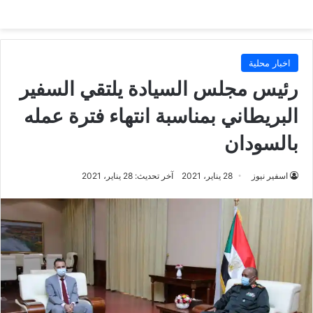
اخبار محلية
رئيس مجلس السيادة يلتقي السفير
البريطاني بمناسبة انتهاء فترة عمله
بالسودان
اسفير نيوز
28 يناير، 2021
آخر تحديث: 28 يناير، 2021