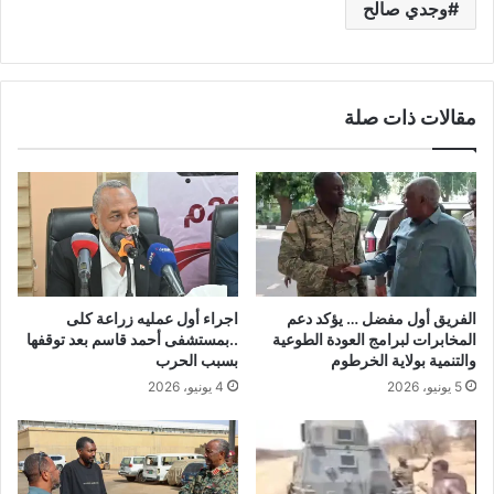
وجدي صالح
مقالات ذات صلة
الفريق أول مفضل … يؤكد دعم
اجراء أول عمليه زراعة كلى
المخابرات لبرامج العودة الطوعية
..بمستشفى أحمد قاسم بعد توقفها
والتنمية بولاية الخرطوم
بسبب الحرب
5 يونيو، 2026
4 يونيو، 2026