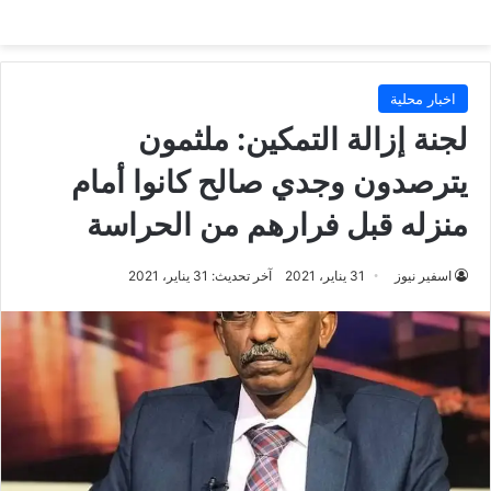
اخبار محلية
لجنة إزالة التمكين: ملثمون
يترصدون وجدي صالح كانوا أمام
منزله قبل فرارهم من الحراسة
اسفير نيوز
31 يناير، 2021
آخر تحديث: 31 يناير، 2021