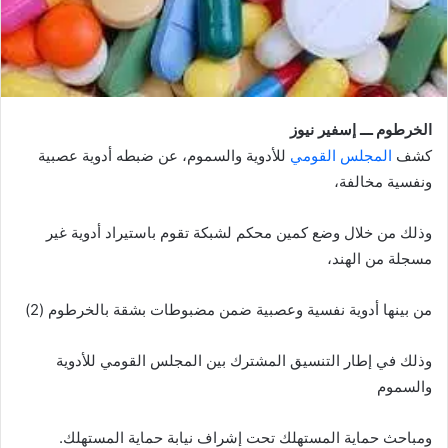
الخرطوم ـــ إسفير نيوز
كشف
المجلس القومي
للأدوية والسموم، عن ضبطه أدوية عصبية
ونفسية مخالفة،
وذلك من خلال وضع كمين محكم لشبكة تقوم باستيراد أدوية غير
مسجلة من الهند،
من بينها أدوية نفسية وعصبية ضمن مضبوطات بشقة بالخرطوم (2)
وذلك في إطار التنسيق المشترك بين المجلس القومي للأدوية
والسموم
ومباحث حماية المستهلك تحت إشراف نيابة حماية المستهلك.