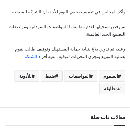
وأكد المجلس في تعميم صحفي اليوم الأحد، أن الشركة المصنعة
تم رفض تسجيلها لعدم مطابقتها للمواصفات السودانية ومواصفات
التصنيع الجيد العالمية.
وعليه تم تدوين بلاغ بنيابة حماية المستهلك وتوقيف طالب يقوم
بعملية التوزيع وتجري التحريات لتوقيف بقية أفراد
الشبكة
.
السموم
المواصفات
ضبط
للأدوية
مطابقة
مقالات ذات صلة