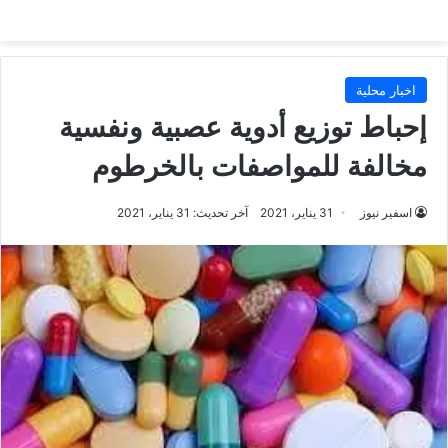
اخبار محلية
إحباط توزيع أدوية عصبية ونفسية
مخالفة للمواصفات بالخرطوم
اسفير نيوز
31 يناير، 2021
آخر تحديث: 31 يناير، 2021