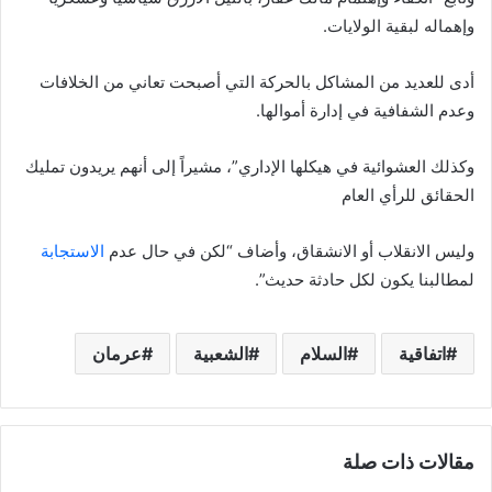
وإهماله لبقية الولايات.
أدى للعديد من المشاكل بالحركة التي أصبحت تعاني من الخلافات
وعدم الشفافية في إدارة أموالها.
وكذلك العشوائية في هيكلها الإداري”، مشيراً إلى أنهم يريدون تمليك
الحقائق للرأي العام
وليس الانقلاب أو الانشقاق، وأضاف “لكن في حال عدم
الاستجابة
لمطالبنا يكون لكل حادثة حديث”.
اتفاقية
السلام
الشعبية
عرمان
مقالات ذات صلة