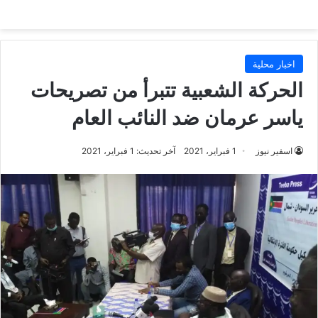
اخبار محلية
الحركة الشعبية تتبرأ من تصريحات
ياسر عرمان ضد النائب العام
اسفير نيوز
1 فبراير، 2021
آخر تحديث: 1 فبراير، 2021