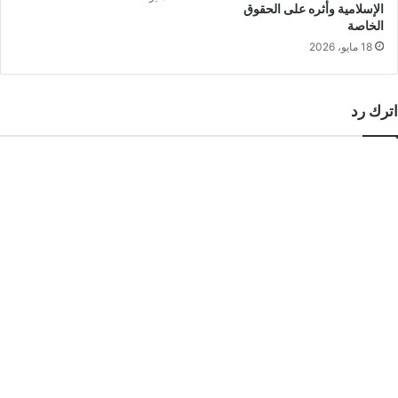
الإسلامية وأثره على الحقوق
الخاصة
18 مايو، 2026
اترك رد