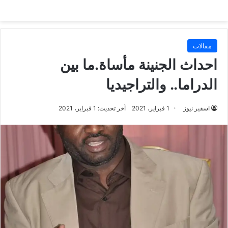
مقالات
احداث الجنينة مأساة.ما بين
الدراما.. والتراجيديا
اسفير نيوز
1 فبراير، 2021
آخر تحديث: 1 فبراير، 2021