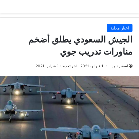
اخبار محلية
الجيش السعودي يطلق أضخم
مناورات تدريب جوي
اسفير نيوز
1 فبراير، 2021
آخر تحديث: 1 فبراير، 2021