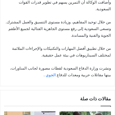
وأضافت الوكالة أن التمرين يسهم في تطوير قدرات القوات
السعودية.
من خلال توحيد المفاهيم، وزيادة مستوى التنسيق والعمل المشترك.
وتسعى السعودية إلى رفع مستوى الجاهزية القتالية لجميع الأطقم
الجوية والفنية والمساندة.
من خلال تطبيق أفضل المهارات والتكتيكات والإجراءات الملائمة
لمختلف السيناريوهات في بيئة عمل حقيقية.
ونشرت وزارة الدفاع السعودية لقطات مصورة لجانب المناورات،
بينها مقاتلات حربية ومعدات للدفاع
الجوي
.
مقالات ذات صلة