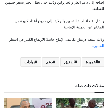
إضافة إلى دعم الغاز والجازولين وذلك حتى يظل الخبز بسعر جنيهين
للقطعة.
وأشار أعضاء لجنة التسيير بالولاية، إلى خروج أعداد كبيرة من
المخابز عن العملية الإنتاجية.
وذلك نتيجة لارتفاع تكاليف الإنتاج خاصةً الارتفاع الكبير في أسعار
الخميرة
.
الخميرة
الدقيق
دعم
زيادات
مقالات ذات صلة