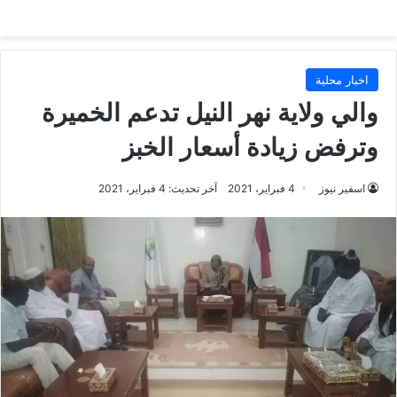
اخبار محلية
والي ولاية نهر النيل تدعم الخميرة
وترفض زيادة أسعار الخبز
اسفير نيوز
4 فبراير، 2021
آخر تحديث: 4 فبراير، 2021