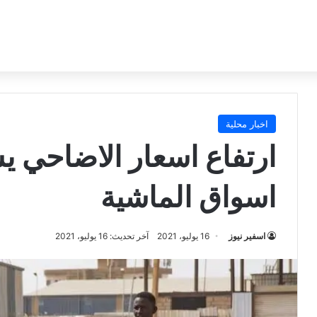
اخبار محلية
ارتفاع اسعار الاضاحي ي
اسواق الماشية
اسفير نيوز
16 يوليو، 2021
آخر تحديث: 16 يوليو، 2021