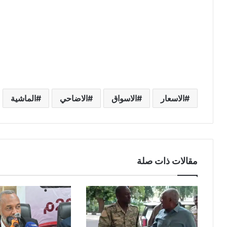
الاسعار
الاسواق
الاضاحي
الماشية
مقالات ذات صلة