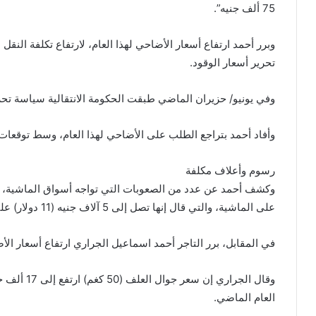
75 ألف جنيه”.
وبرر أحمد ارتفاع أسعار الأضاحي لهذا العام، لارتفاع تكلفة النقل
تحرير أسعار الوقود.
وفي يونيو/ حزيران الماضي طبقت الحكومة الانتقالية سياسة تحرير
وأفاد أحمد بتراجع الطلب على الأضاحي لهذا العام، وسط توقعا
رسوم وأعلاف مكلفة
وكشف أحمد عن عدد من الصعوبات التي تواجه أسواق الماشية، أه
على الماشية، والتي قال إنها تصل إلى 5 آلاف جنيه (11 دولار) على الرأس الواحد.
في المقابل، برر التاجر أحمد اسماعيل الجراري ارتفاع أسعار الأ
العام الماضي.