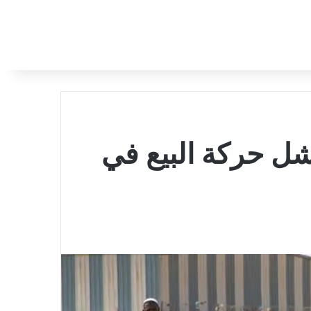
شل حركة البيع في