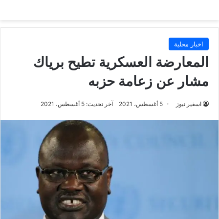
اخبار محلية
المعارضة العسكرية تطيح برياك
مشار عن زعامة حزبه
اسفير نيوز
5 أغسطس، 2021
آخر تحديث: 5 أغسطس، 2021