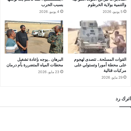
والتنمية بولاية الخرطوم
بسبب الحرب
5 يونيو، 2026
4 يونيو، 2026
القوات المسلحة.. تتصدى لهجوم
البرهان ..يوجه بإعادة تشغيل
على محطة أمورا وتستولي على
محطات المياه المتضررة بأم درمان
مركبات قتالية
23 مايو، 2026
29 مايو، 2026
اترك رد