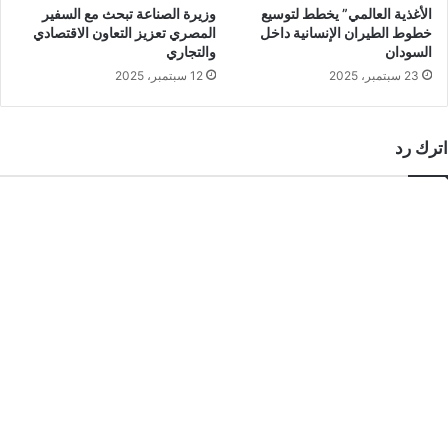
الأغذية العالمي” يخطط لتوسيع
وزيرة الصناعة تبحث مع السفير
خطوط الطيران الإنسانية داخل
المصري تعزيز التعاون الاقتصادي
السودان
والتجاري
23 سبتمبر، 2025
12 سبتمبر، 2025
اترك رد