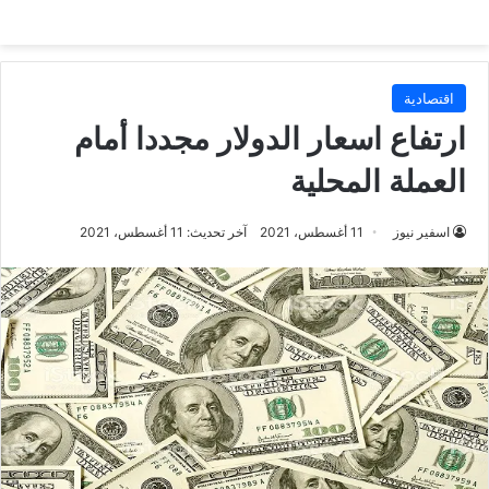
اقتصادية
ارتفاع اسعار الدولار مجددا أمام
العملة المحلية
اسفير نيوز
11 أغسطس، 2021
آخر تحديث: 11 أغسطس، 2021