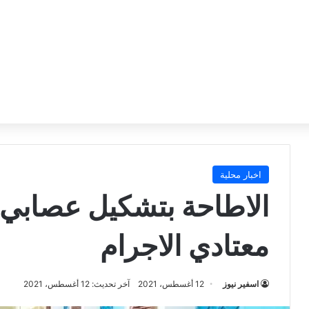
اخبار محلية
معتادي الاجرام
اسفير نيوز
12 أغسطس، 2021
آخر تحديث: 12 أغسطس، 2021