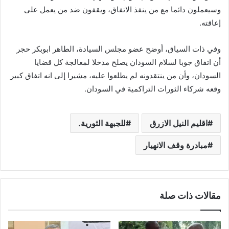
وسيعملون دائما مع من ينفذ الاتفاق، ويقفون ضد من يعمل على
إعاقته.
وفي ذات السياق، أوضح عضو مجلس السيادة، الطاهر ابوبكر حجر
أن اتفاق جوبا لسلام السودان يصلح مدخلا لمعالجة كل قضايا
السودان، وأن من ينتقدونه لم يطلعوا عليه، مشيرا إلى انه اتفاق كبير
وقعه شركاء الثورات التراكمية في السودان.
اقليم النيل الازرق
للجبهة الثورية.
مبادرة وقف الانهيار
مقالات ذات صلة