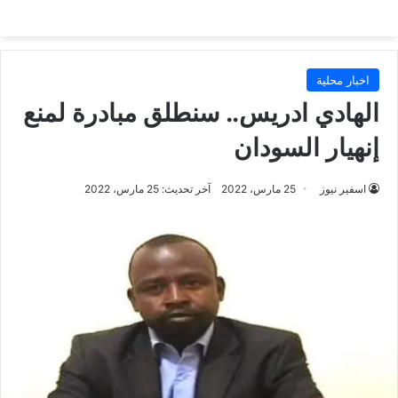
اخبار محلية
الهادي ادريس.. سنطلق مبادرة لمنع
إنهيار السودان
اسفير نيوز
25 مارس، 2022
آخر تحديث: 25 مارس، 2022