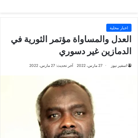
اخبار محلية
العدل والمساواة مؤتمر الثورية في
الدمازين غير دسوري
اسفير نيوز
27 مارس، 2022
آخر تحديث: 27 مارس، 2022