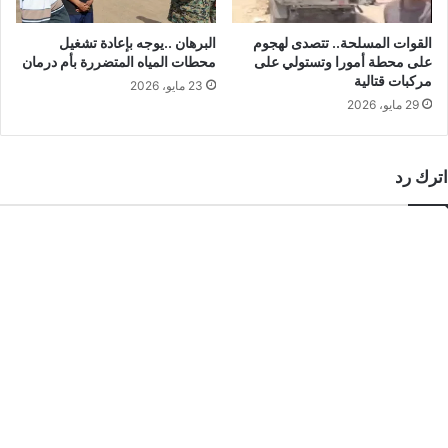
القوات المسلحة.. تتصدى لهجوم
البرهان ..يوجه بإعادة تشغيل
على محطة أمورا وتستولي على
محطات المياه المتضررة بأم درمان
مركبات قتالية
23 مايو، 2026
29 مايو، 2026
اترك رد