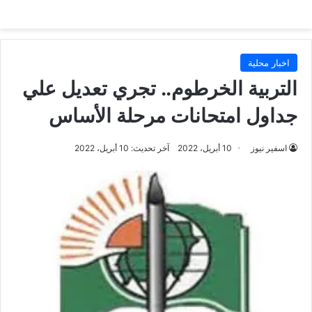
اخبار محلية
التربية الخرطوم.. تجري تعديل علي
جداول امتحانات مرحلة الأساس
اسفير نيوز
10 أبريل، 2022
آخر تحديث: 10 أبريل، 2022