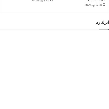
23 مايو، 2026
29 مايو، 2026
اترك رد