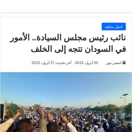
اخبار محلية
نائب رئيس مجلس السيادة.. الأمور
في السودان تتجه إلى الخلف
اسفير نيوز
20 أبريل، 2022
آخر تحديث: 21 أبريل، 2022