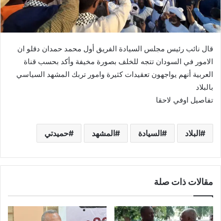
قال نائب رئيس مجلس السيادة الفريق أول محمد حمدان دقلو ان
الامور في السودان تتجه للخلف بصورة مخيفة وأكد بحسب قناة
العربية أنهم يواجهون تعقيدات كثيرة وامور تربك المشهد السياسي
بالبلاد
تفاصيل اوفي لاحقا
البلاد
السيادة
المشهد
حميدتي
مقالات ذات صلة